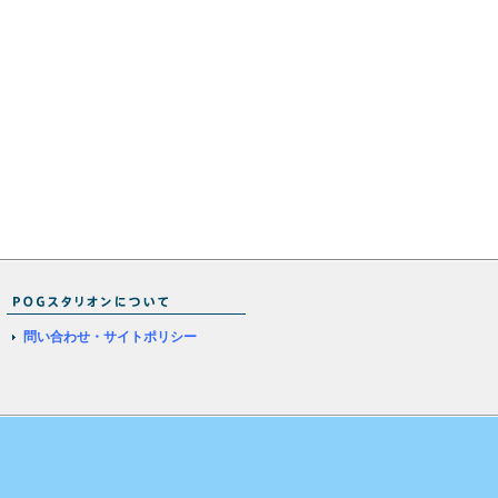
問い合わせ・サイトポリシー