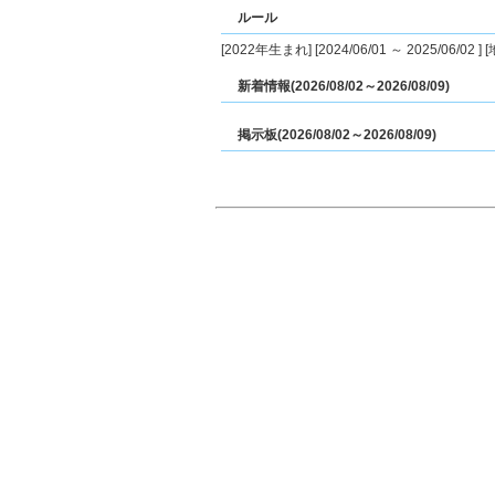
ルール
[2022年生まれ] [2024/06/01 ～ 2025/06/0
新着情報(2026/08/02～2026/08/09)
掲示板(2026/08/02～2026/08/09)