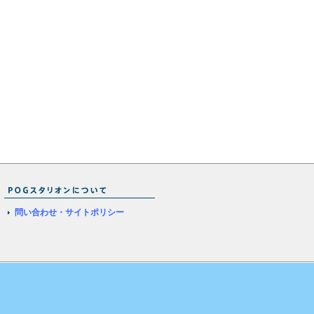
問い合わせ・サイトポリシー