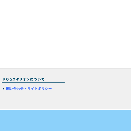
問い合わせ・サイトポリシー