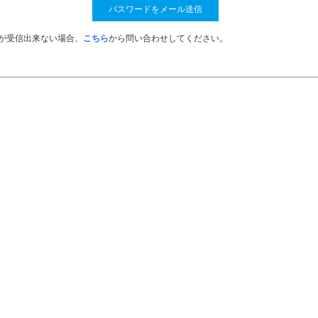
が受信出来ない場合、
こちら
から問い合わせしてください。