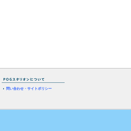
問い合わせ・サイトポリシー