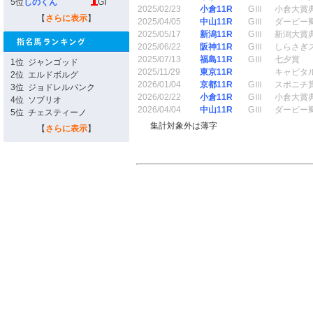
5位
しのくん
GI
2025/02/23
小倉11R
GⅢ
小倉大賞
【
さらに表示
】
2025/04/05
中山11R
GⅢ
ダービー
2025/05/17
新潟11R
GⅢ
新潟大賞
2025/06/22
阪神11R
GⅢ
しらさぎ
2025/07/13
福島11R
GⅢ
七夕賞
1位
ジャンゴッド
2025/11/29
東京11R
キャピタ
2位
エルドボルグ
2026/01/04
京都11R
GⅢ
スポニチ
3位
ジョドレルバンク
2026/02/22
小倉11R
GⅢ
小倉大賞
4位
ソブリオ
2026/04/04
中山11R
GⅢ
ダービー
5位
チェスティーノ
集計対象外は薄字
【
さらに表示
】