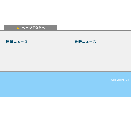
Copyright (C) 