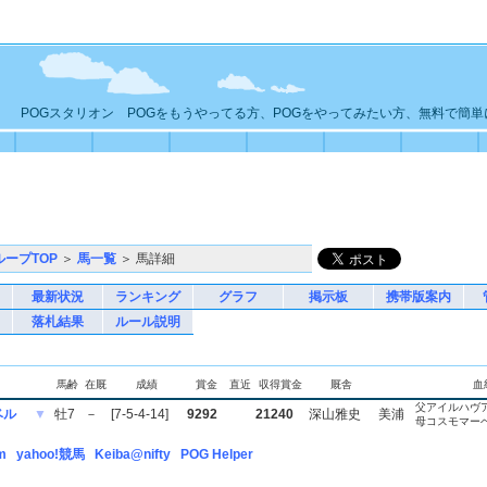
POGスタリオン POGをもうやってる方、POGをやってみたい方、無料で簡
ループTOP
＞
馬一覧
＞ 馬詳細
最新状況
ランキング
グラフ
掲示板
携帯版案内
落札結果
ルール説明
馬齢
在厩
成績
賞金
直近
収得賞金
厩舎
血
父アイルハヴ
ベル
▼
牡7
－
[7-5-4-14]
9292
21240
深山雅史
美浦
母コスモマー
m
yahoo!競馬
Keiba@nifty
POG Helper