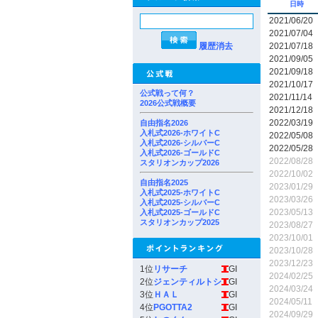
日時
2021/06/20
2021/07/04
履歴消去
2021/07/18
2021/09/05
2021/09/18
2021/10/17
公式戦って何？
2021/11/14
2026公式戦概要
2021/12/18
2022/03/19
自由指名2026
入札式2026-ホワイトC
2022/05/08
入札式2026-シルバーC
2022/05/28
入札式2026-ゴールドC
2022/08/28
スタリオンカップ2026
2022/10/02
自由指名2025
2023/01/29
入札式2025-ホワイトC
2023/03/26
入札式2025-シルバーC
2023/05/13
入札式2025-ゴールドC
スタリオンカップ2025
2023/08/27
2023/10/01
2023/10/28
2023/12/23
1位
リサーチ
GI
2024/02/25
2位
ジェンティルトシ
GI
2024/03/24
3位
ＨＡＬ
GI
2024/05/11
4位
PGOTTA2
GI
2024/09/29