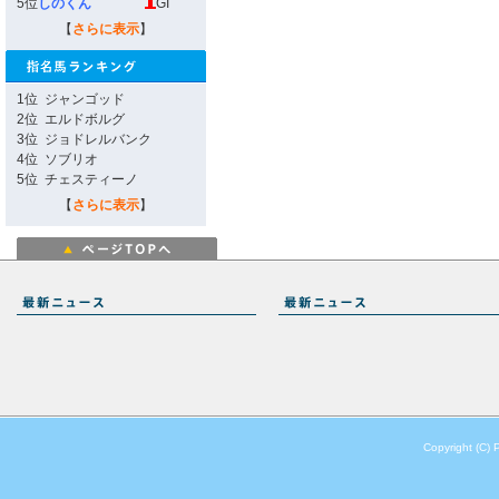
5位
しのくん
GI
【
さらに表示
】
1位
ジャンゴッド
2位
エルドボルグ
3位
ジョドレルバンク
4位
ソブリオ
5位
チェスティーノ
【
さらに表示
】
Copyright (C) 