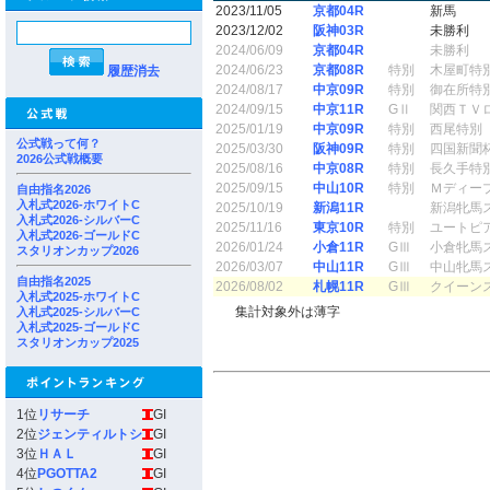
2023/11/05
京都04R
新馬
2023/12/02
阪神03R
未勝利
2024/06/09
京都04R
未勝利
2024/06/23
京都08R
特別
木屋町特
履歴消去
2024/08/17
中京09R
特別
御在所特
2024/09/15
中京11R
GⅡ
関西ＴＶ
2025/01/19
中京09R
特別
西尾特別
公式戦って何？
2025/03/30
阪神09R
特別
四国新聞
2026公式戦概要
2025/08/16
中京08R
特別
長久手特
2025/09/15
中山10R
特別
Ｍディー
自由指名2026
入札式2026-ホワイトC
2025/10/19
新潟11R
新潟牝馬
入札式2026-シルバーC
2025/11/16
東京10R
特別
ユートピ
入札式2026-ゴールドC
2026/01/24
小倉11R
GⅢ
小倉牝馬
スタリオンカップ2026
2026/03/07
中山11R
GⅢ
中山牝馬
自由指名2025
2026/08/02
札幌11R
GⅢ
クイーン
入札式2025-ホワイトC
集計対象外は薄字
入札式2025-シルバーC
入札式2025-ゴールドC
スタリオンカップ2025
1位
リサーチ
GI
2位
ジェンティルトシ
GI
3位
ＨＡＬ
GI
4位
PGOTTA2
GI