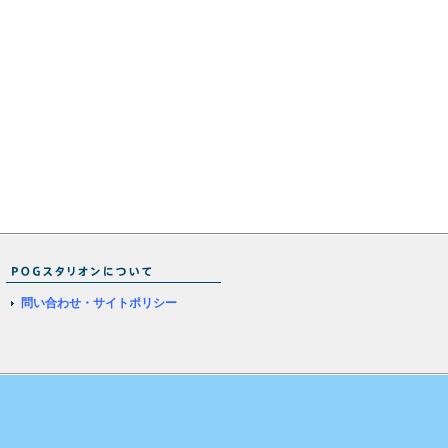
問い合わせ・サイトポリシー