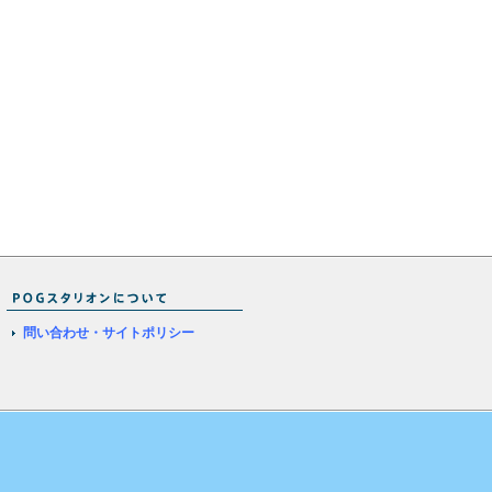
問い合わせ・サイトポリシー