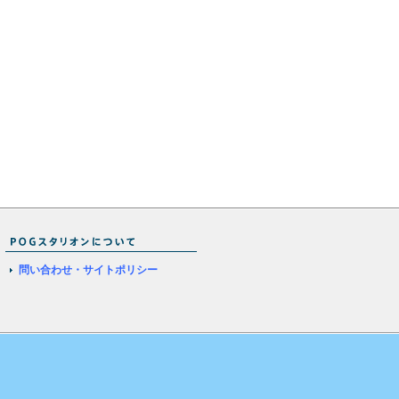
問い合わせ・サイトポリシー