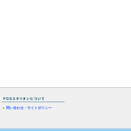
問い合わせ・サイトポリシー