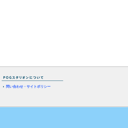
問い合わせ・サイトポリシー