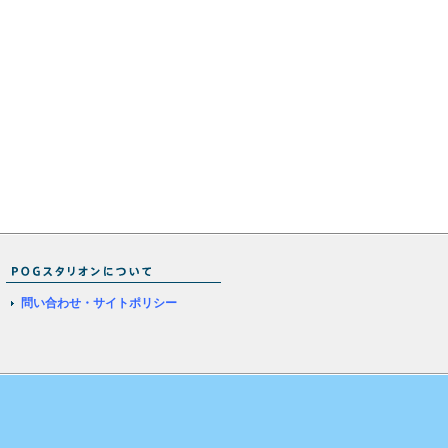
問い合わせ・サイトポリシー