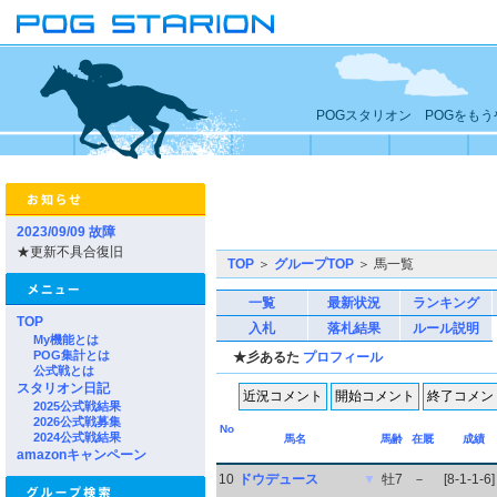
POGスタリオン POGをも
2023/09/09 故障
★更新不具合復旧
TOP
＞
グループTOP
＞ 馬一覧
一覧
最新状況
ランキング
TOP
入札
落札結果
ルール説明
My機能とは
POG集計とは
★彡あるた
プロフィール
公式戦とは
スタリオン日記
2025公式戦結果
2026公式戦募集
No
2024公式戦結果
馬名
馬齢
在厩
成績
amazonキャンペーン
10
ドウデュース
▼
牡7
－
[8-1-1-6]