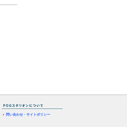
問い合わせ・サイトポリシー