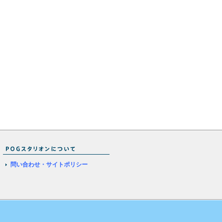
問い合わせ・サイトポリシー