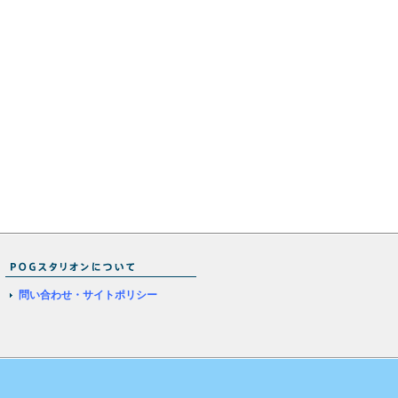
問い合わせ・サイトポリシー