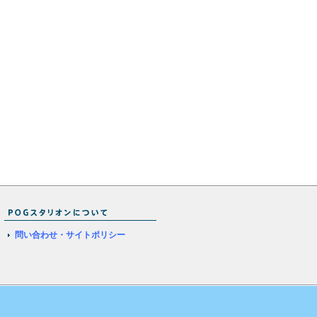
問い合わせ・サイトポリシー