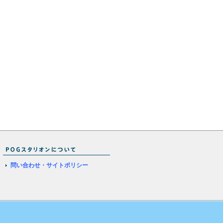
問い合わせ・サイトポリシー