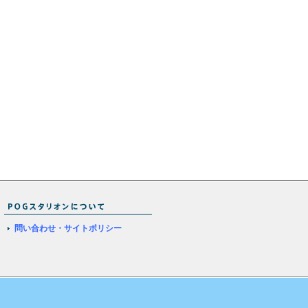
問い合わせ・サイトポリシー