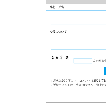
感想・反省
今後について
左の画像
馬名は50文字以内、コメントは250文字
近況コメントは、先頭30文字が一覧上に