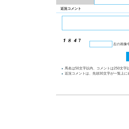
近況コメント
左の画像
馬名は50文字以内、コメントは250文字
近況コメントは、先頭30文字が一覧上に