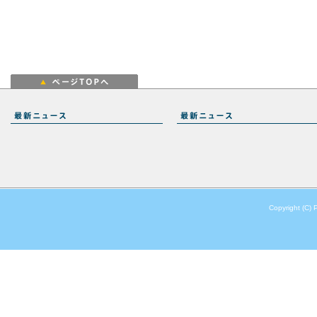
Copyright (C) 