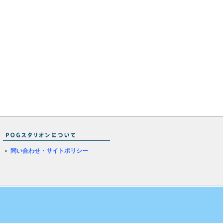
問い合わせ・サイトポリシー