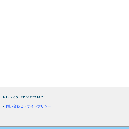
問い合わせ・サイトポリシー