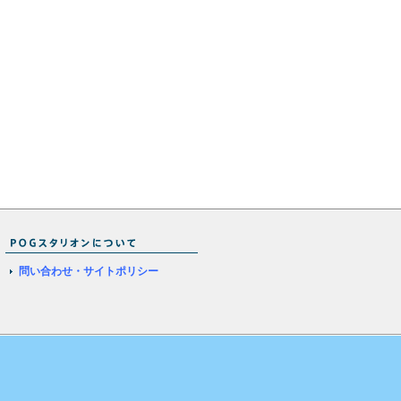
問い合わせ・サイトポリシー