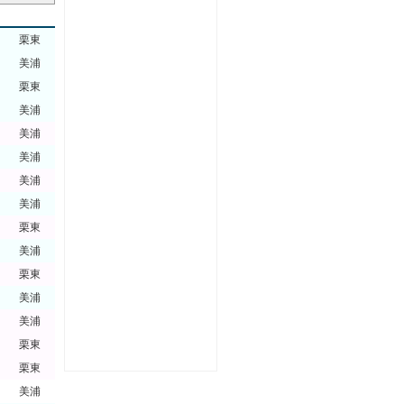
栗東
美浦
栗東
美浦
美浦
美浦
美浦
美浦
栗東
美浦
栗東
美浦
美浦
栗東
栗東
美浦