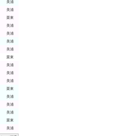
美浦
美浦
栗東
美浦
美浦
美浦
美浦
栗東
美浦
美浦
美浦
栗東
美浦
美浦
美浦
栗東
美浦