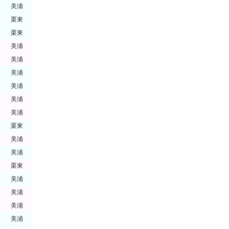
美浦
栗東
栗東
美浦
美浦
美浦
美浦
美浦
美浦
栗東
美浦
美浦
栗東
美浦
美浦
美浦
美浦