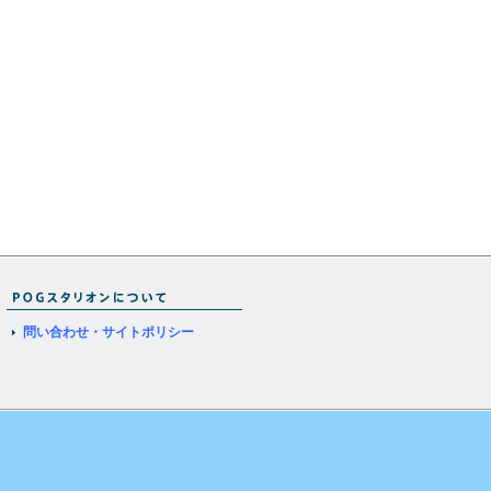
問い合わせ・サイトポリシー