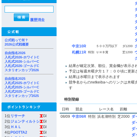
08/09
中京06R
特別
浜名湖特別
芝2000
08/09
中京06R
特別
浜名湖特別
芝2000
08/09
中京06R
特別
浜名湖特別
芝2000
履歴消去
08/09
中京06R
特別
浜名湖特別
芝2000
08/09
中京06R
特別
浜名湖特別
芝2000
08/09
中京06R
特別
浜名湖特別
芝2000
08/09
中京06R
公式戦って何？
特別
浜名湖特別
芝2000
2026公式戦概要
08/09
中京10R
５００万円以下
ダ1200
08/09
札幌11R
特別
ＵＨＢ賞
芝1200
自由指名2026
入札式2026-ホワイトC
08/09
札幌11R
特別
ＵＨＢ賞
芝1200
入札式2026-シルバーC
結果が確定次第、順位、賞金欄が表示さ
入札式2026-ゴールドC
スタリオンカップ2026
予定は毎週木曜夕方１７：００頃に更新
結果は水曜日まで表示されます
自由指名2025
競争名からのnetkeibaへのリンクは
入札式2025-ホワイトC
入札式2025-シルバーC
す
入札式2025-ゴールドC
スタリオンカップ2025
特別登録
日時
競走
レース名
距離
1位
リサーチ
GI
08/09
中京06R
特別
浜名湖特別
芝2000
ダ
2位
ジェンティルトシ
GI
08/09
中京06R
特別
浜名湖特別
芝2000
ダ
3位
ＨＡＬ
GI
08/09
中京06R
特別
浜名湖特別
芝2000
ダ
4位
PGOTTA2
GI
08/09
中京06R
特別
浜名湖特別
芝2000
ダ