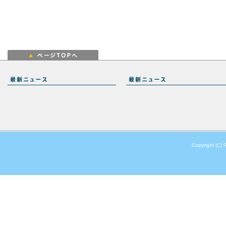
Copyright (C) 