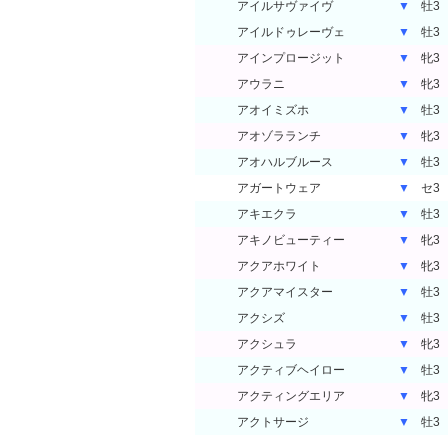
アイルサヴァイヴ
▼
牡3
アイルドゥレーヴェ
▼
牡3
アインプロージット
▼
牝3
アウラニ
▼
牝3
アオイミズホ
▼
牡3
アオゾラランチ
▼
牝3
アオハルブルース
▼
牡3
アガートウェア
▼
セ3
アキエクラ
▼
牡3
アキノビューティー
▼
牝3
アクアホワイト
▼
牝3
アクアマイスター
▼
牡3
アクシズ
▼
牡3
アクシュラ
▼
牝3
アクティブヘイロー
▼
牡3
アクティングエリア
▼
牝3
アクトサージ
▼
牡3