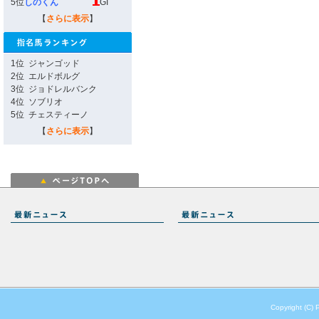
5位
しのくん
GI
【
さらに表示
】
1位
ジャンゴッド
2位
エルドボルグ
3位
ジョドレルバンク
4位
ソブリオ
5位
チェスティーノ
【
さらに表示
】
Copyright (C) 