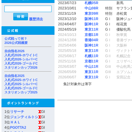
2023/07/23
札幌05R
新馬
2023/10/01
中山08R
特別
サフラン
2023/11/19
東京09R
特別
赤松賞
2023/12/10
阪神11R
GⅠ
阪神ジュ
履歴消去
2024/04/07
阪神11R
GⅠ
桜花賞
2024/05/19
東京11R
GⅠ
優駿牝馬
2024/10/13
京都11R
GⅠ
秋華賞
公式戦って何？
2024/12/08
香港04R
GⅠ
香港ヴァ
2026公式戦概要
2025/04/06
阪神11R
GⅠ
大阪杯
2025/05/18
東京11R
GⅠ
ヴィクト
自由指名2026
入札式2026-ホワイトC
2025/08/17
札幌11R
GⅡ
札幌記念
入札式2026-シルバーC
2025/11/16
京都11R
GⅠ
エリザベ
入札式2026-ゴールドC
2026/03/07
中山11R
GⅢ
中山牝馬
スタリオンカップ2026
2026/05/09
東京11R
GⅢ
エプソム
自由指名2025
2026/06/07
東京11R
GⅠ
安田記念
入札式2025-ホワイトC
集計対象外は薄字
入札式2025-シルバーC
入札式2025-ゴールドC
スタリオンカップ2025
1位
リサーチ
GI
2位
ジェンティルトシ
GI
3位
ＨＡＬ
GI
4位
PGOTTA2
GI