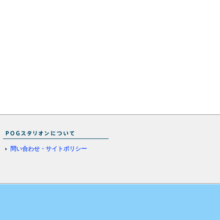
問い合わせ・サイトポリシー