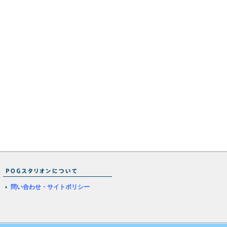
問い合わせ・サイトポリシー