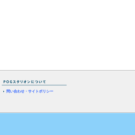
問い合わせ・サイトポリシー