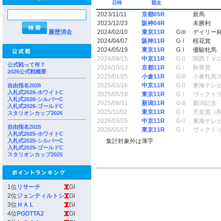
日時
競走
2023/11/11
京都05R
新馬
2023/12/23
阪神04R
未勝利
履歴消去
2024/02/10
東京11R
GⅢ
デイリー
2024/04/07
阪神11R
GⅠ
桜花賞
2024/05/19
東京11R
GⅠ
優駿牝馬
2024/09/15
中京11R
GⅡ
関西ＴＶ
公式戦って何？
2024/10/13
京都11R
GⅠ
秋華賞
2026公式戦概要
2025/01/25
小倉11R
GⅢ
小倉牝馬
2025/03/16
中京11R
GⅡ
東海テレ
自由指名2026
入札式2026-ホワイトC
2025/05/18
東京11R
GⅠ
ヴィクト
入札式2026-シルバーC
2025/08/31
新潟11R
GⅢ
新潟記念
入札式2026-ゴールドC
2025/11/02
東京11R
GⅠ
天皇賞（
スタリオンカップ2026
2026/03/15
中京11R
GⅡ
東海テレ
自由指名2025
2026/05/17
東京11R
GⅠ
ヴィクト
入札式2025-ホワイトC
入札式2025-シルバーC
集計対象外は薄字
入札式2025-ゴールドC
スタリオンカップ2025
1位
リサーチ
GI
2位
ジェンティルトシ
GI
3位
ＨＡＬ
GI
4位
PGOTTA2
GI