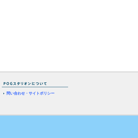
問い合わせ・サイトポリシー