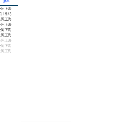
騎手
松岡正海
石川裕紀
松岡正海
松岡正海
松岡正海
松岡正海
松岡正海
松岡正海
松岡正海