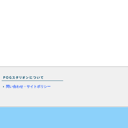
問い合わせ・サイトポリシー