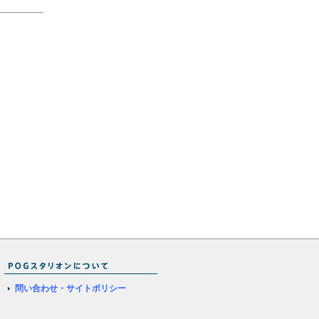
問い合わせ・サイトポリシー