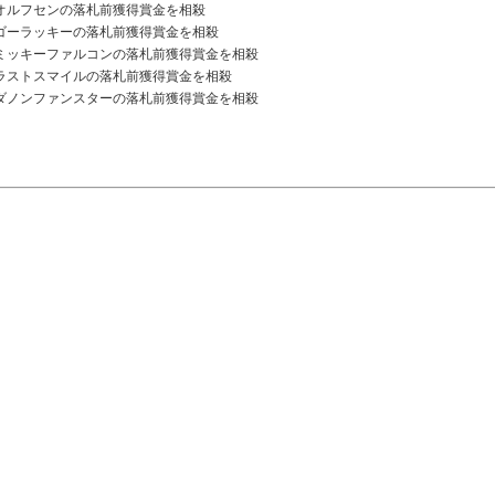
オルフセンの落札前獲得賞金を相殺
ゴーラッキーの落札前獲得賞金を相殺
ミッキーファルコンの落札前獲得賞金を相殺
ラストスマイルの落札前獲得賞金を相殺
ダノンファンスターの落札前獲得賞金を相殺