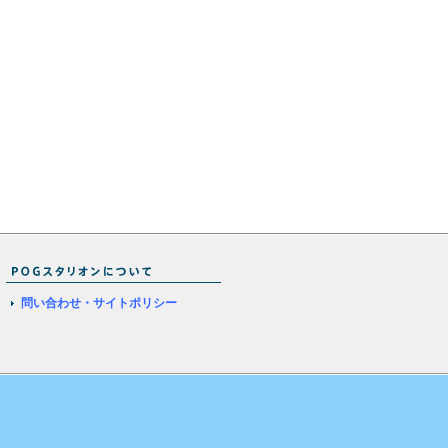
問い合わせ・サイトポリシー