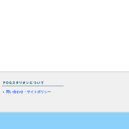
問い合わせ・サイトポリシー