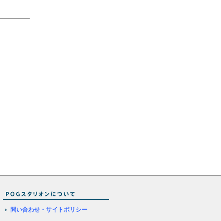
問い合わせ・サイトポリシー