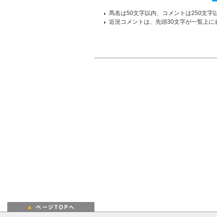
馬名は50文字以内、コメントは250文字
近況コメントは、先頭30文字が一覧上に