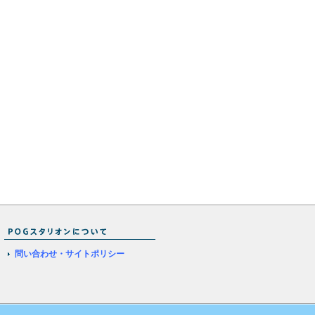
問い合わせ・サイトポリシー