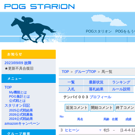
POGスタリオン POGをも
2023/09/09 故障
★更新不具合復旧
TOP
＞
グループTOP
＞ 馬一覧
一覧
最新状況
ランキング
TOP
入札
落札結果
ルール説明
My機能とは
POG集計とは
テンパイ００３
プロフィール
公式戦とは
スタリオン日記
2025公式戦結果
2026公式戦募集
No
2024公式戦結果
馬名
馬齢
在厩
成績
amazonキャンペーン
3
ヒヒーン
▼
牝5
－
[1-4-4-12