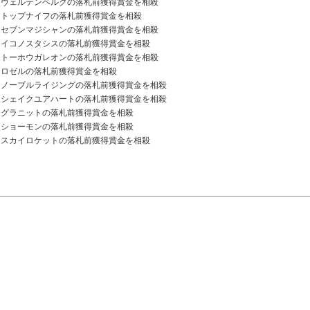
ヴェルテンベルクの落札前獲得賞金を相殺
トップナイフの落札前獲得賞金を相殺
セブンマジシャンの落札前獲得賞金を相殺
イコノスタシスの落札前獲得賞金を相殺
トーホウガレオンの落札前獲得賞金を相殺
ロゼルの落札前獲得賞金を相殺
ノーブルライジングの落札前獲得賞金を相殺
シェイクユアハートの落札前獲得賞金を相殺
グラニットの落札前獲得賞金を相殺
ショーモンの落札前獲得賞金を相殺
スカイロケットの落札前獲得賞金を相殺