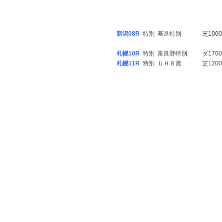
08/09
中京07R
GⅢ
ＣＢＣ賞
芝1200
08/09
中京07R
GⅢ
ＣＢＣ賞
芝1200
08/09
中京07R
GⅢ
ＣＢＣ賞
芝1200
08/09
新潟08R
特別
驀進特別
芝1000
08/09
新潟08R
特別
驀進特別
芝1000
08/09
札幌10R
特別
富良野特別
ダ1700
08/09
札幌11R
特別
ＵＨＢ賞
芝1200
08/09
札幌11R
特別
ＵＨＢ賞
芝1200
08/09
札幌11R
特別
ＵＨＢ賞
芝1200
08/09
札幌11R
特別
ＵＨＢ賞
芝1200
08/09
札幌11R
特別
ＵＨＢ賞
芝1200
08/09
札幌11R
特別
ＵＨＢ賞
芝1200
08/09
札幌11R
特別
ＵＨＢ賞
芝1200
08/09
札幌11R
特別
ＵＨＢ賞
芝1200
08/09
札幌11R
特別
ＵＨＢ賞
芝1200
08/09
札幌11R
特別
ＵＨＢ賞
芝1200
08/09
札幌11R
特別
ＵＨＢ賞
芝1200
08/09
札幌11R
特別
ＵＨＢ賞
芝1200
08/09
札幌11R
特別
ＵＨＢ賞
芝1200
08/09
札幌11R
特別
ＵＨＢ賞
芝1200
08/09
札幌11R
特別
ＵＨＢ賞
芝1200
08/09
札幌11R
特別
ＵＨＢ賞
芝1200