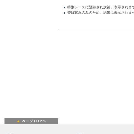
08/09
札幌11R
特別
ＵＨＢ賞
芝1200
特別レースに登録され次第、表示されま
登録状況のみのため、結果は表示されま