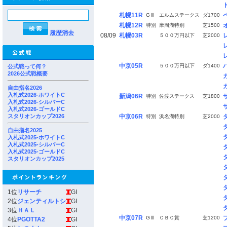
08/08
新潟07R
特別
関越ステークス
芝1800
08/08
札幌11R
GⅢ
エルムステークス
ダ1700
08/08
札幌12R
特別
摩周湖特別
芝1500
履歴消去
08/09
札幌03R
５００万円以下
芝2000
08/09
札幌03R
５００万円以下
芝2000
08/09
札幌03R
５００万円以下
芝2000
08/09
中京05R
５００万円以下
ダ1400
公式戦って何？
2026公式戦概要
08/09
中京05R
５００万円以下
ダ1400
08/09
中京05R
５００万円以下
ダ1400
自由指名2026
入札式2026-ホワイトC
08/09
新潟06R
特別
佐渡ステークス
芝1800
入札式2026-シルバーC
08/09
新潟06R
特別
佐渡ステークス
芝1800
入札式2026-ゴールドC
スタリオンカップ2026
08/09
中京06R
特別
浜名湖特別
芝2000
08/09
中京06R
特別
浜名湖特別
芝2000
自由指名2025
08/09
中京06R
特別
浜名湖特別
芝2000
入札式2025-ホワイトC
入札式2025-シルバーC
08/09
中京06R
特別
浜名湖特別
芝2000
入札式2025-ゴールドC
08/09
中京06R
特別
浜名湖特別
芝2000
スタリオンカップ2025
08/09
中京06R
特別
浜名湖特別
芝2000
08/09
中京06R
特別
浜名湖特別
芝2000
08/09
中京06R
特別
浜名湖特別
芝2000
1位
リサーチ
GI
08/09
中京06R
特別
浜名湖特別
芝2000
2位
ジェンティルトシ
GI
08/09
中京06R
特別
浜名湖特別
芝2000
3位
ＨＡＬ
GI
08/09
中京07R
GⅢ
ＣＢＣ賞
芝1200
4位
PGOTTA2
GI