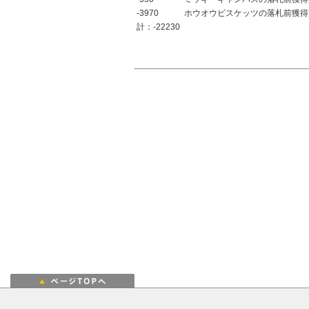
-3970
ホウオウビスケッツの落札前獲得
計：-22230